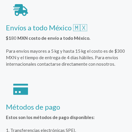
Envíos a todo México 🇲🇽
$1
80
MXN costo de envío a todo México.
Para envíos mayores a 5 kg y hasta 15 kg el costo es de $300
MXN y el tiempo de entrega de 4 días hábiles. Para envíos
internacionales contactarse directamente con nosotros.
Métodos de pago
Estos son los métodos de pago disponibles:
1. Transferencias electrónicas SPEI.