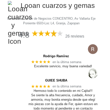
Looan cuarzos y gemas
Concentro, Centro de Negocios CONCENTRO, Av Vallarta Eje
Poniente 6503-Loc L4, Granja, Zapopan
4.8
26 reviews
Rodrigo Ramírez
★★★★★
en la última semana
Excelente servicio, muy buena variedad!
GUIEE SHUBA
★★★★★
en la última semana
Hermoso todo lo contenido en mi Cajita!!!
Se siente la alta frecuencia, cuidado, Amor y
armonía, muy bonita energía desde que elegí
mis piezas con la ayuda de Fer, quien estuvo en
todo momento al pendiente y en contacto