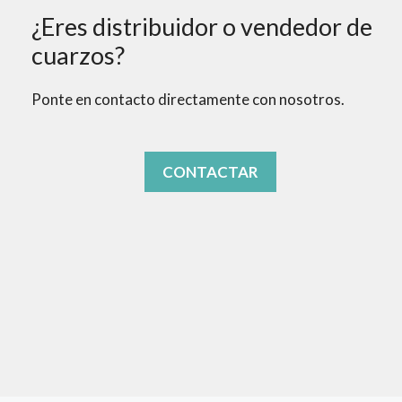
¿Eres distribuidor o vendedor de
cuarzos?
Ponte en contacto directamente con nosotros.
CONTACTAR