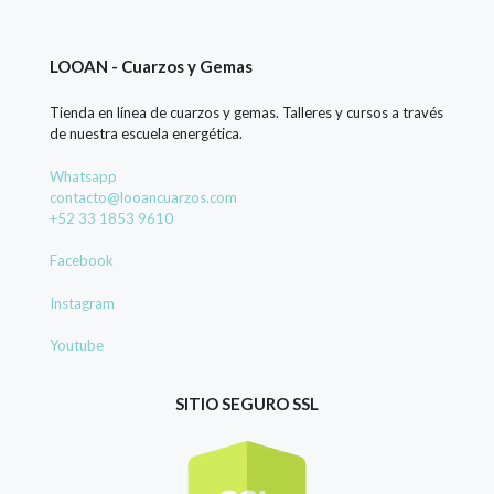
LOOAN - Cuarzos y Gemas
Tienda en línea de cuarzos y gemas. Talleres y cursos a través
de nuestra escuela energética.
Whatsapp
contacto@looancuarzos.com
+52 33 1853 9610
Facebook
Instagram
Youtube
SITIO SEGURO SSL