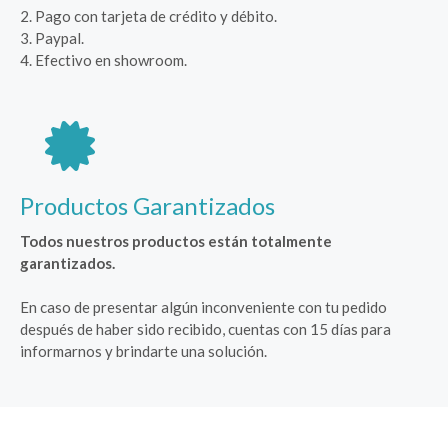
2. Pago con tarjeta de crédito y débito.
3. Paypal.
4. Efectivo en showroom.
Productos Garantizados
Todos nuestros productos están totalmente
garantizados.
En caso de presentar algún inconveniente con tu pedido
después de haber sido recibido, cuentas con 15 días para
informarnos y brindarte una solución.