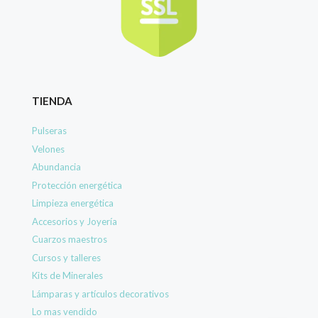
TIENDA
Pulseras
Velones
Abundancia
Protección energética
Limpieza energética
Accesorios y Joyería
Cuarzos maestros
Cursos y talleres
Kits de Minerales
Lámparas y artículos decorativos
Lo mas vendido