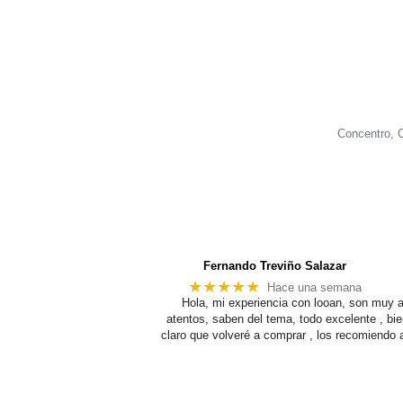
Concentro, 
Fernando Treviño Salazar
★★★★★
Hace una semana
Hola, mi experiencia con looan, son muy 
atentos, saben del tema, todo excelente , bie
claro que volveré a comprar , los recomiendo