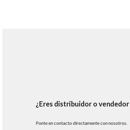
¿Eres distribuidor o vendedor
Ponte en contacto directamente con nosotros.