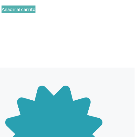
Añadir al carrito