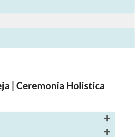
ja | Ceremonia Holistica