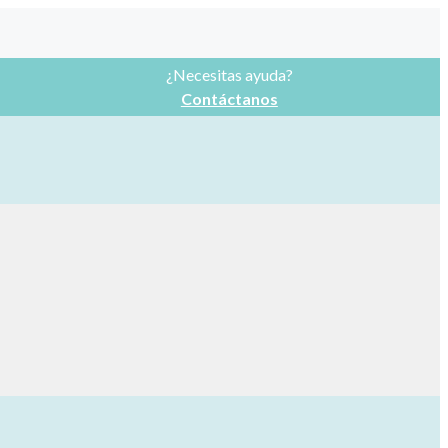
¿Necesitas ayuda?
Contáctanos