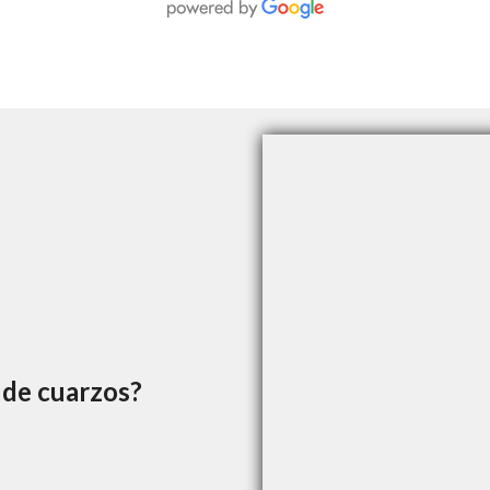
 de cuarzos?