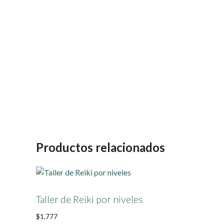
Productos relacionados
Taller de Reiki por niveles
$
1,777