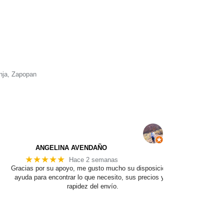
nja, Zapopan
ANGELINA AVENDAÑO
★★★★★
Hace 2 semanas
Gracias por su apoyo, me gusto mucho su disposición y
ayuda para encontrar lo que necesito, sus precios y la
rapidez del envío.