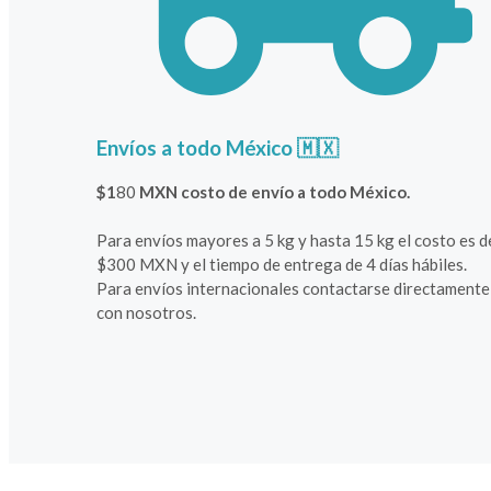
Envíos a todo México 🇲🇽
$1
80
MXN costo de envío a todo México.
Para envíos mayores a 5 kg y hasta 15 kg el costo es d
$300 MXN y el tiempo de entrega de 4 días hábiles.
Para envíos internacionales contactarse directamente
con nosotros.