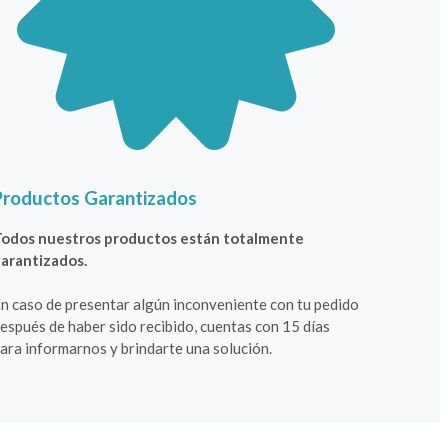
Productos Garantizados
odos nuestros productos están totalmente
arantizados.
n caso de presentar algún inconveniente con tu pedido
espués de haber sido recibido, cuentas con 15 días
ara informarnos y brindarte una solución.