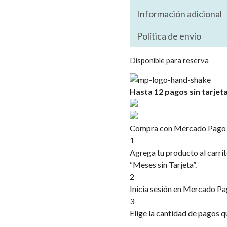
Información adicional
Política de envío
Disponible para reserva
Hasta 12 pagos sin tarjet
Compra con Mercado Pago si
1
Agrega tu producto al carrit
“Meses sin Tarjeta”.
2
Inicia sesión en Mercado Pa
3
Elige la cantidad de pagos qu