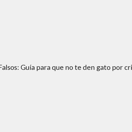
lsos: Guía para que no te den gato por cri