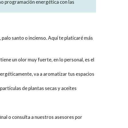
mo programación energética con las
, palo santo o incienso. Aquí te platicaré más
ene un olor muy fuerte, en lo personal, es el
ergéticamente, va a aromatizar tus espacios
partículas de plantas secas y aceites
inal o consulta a nuestros asesores por