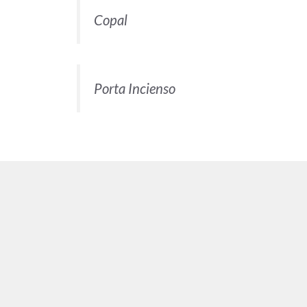
Copal
Porta Incienso