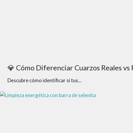
💎 Cómo Diferenciar Cuarzos Reales vs Fa
Descubre cómo identificar si tus...