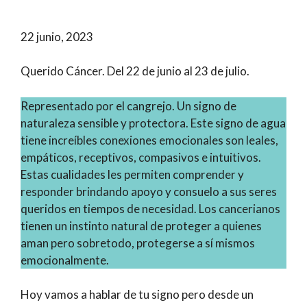
22 junio, 2023
Querido Cáncer. Del 22 de junio al 23 de julio.
Representado por el cangrejo. Un signo de
naturaleza sensible y protectora. Este signo de agua
tiene increíbles conexiones emocionales son leales,
empáticos, receptivos, compasivos e intuitivos.
Estas cualidades les permiten comprender y
responder brindando apoyo y consuelo a sus seres
queridos en tiempos de necesidad. Los cancerianos
tienen un instinto natural de proteger a quienes
aman pero sobretodo, protegerse a sí mismos
emocionalmente.
Hoy vamos a hablar de tu signo pero desde un