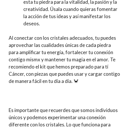
esta tu piedra para la vitalidad, la pasión y la
creatividad. Úsala cuando quieras fomentar
la acción de tus ideas y así manifestar los
deseos.
Al conectar con los cristales adecuados, tu puedes
aprovechar las cualidades únicas de cada piedra
para amplificar tu energía, fortalecer tu conexión
contigo mismx y mantener tu magia en el amor. Te
recomiendo el kit que hemos preparado para tí
Cáncer, con piezas que puedes usar y cargar contigo
de manera fácil en tu día a día. 🦀
Es importante que recuerdes que somos individuos
únicos y podemos experimentar una conexión
diferente con los cristales. Lo que funciona para