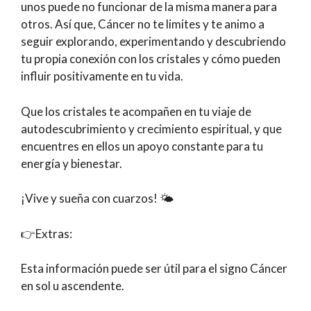
unos puede no funcionar de la misma manera para
otros. Así que, Cáncer no te limites y te animo a
seguir explorando, experimentando y descubriendo
tu propia conexión con los cristales y cómo pueden
influir positivamente en tu vida.
Que los cristales te acompañen en tu viaje de
autodescubrimiento y crecimiento espiritual, y que
encuentres en ellos un apoyo constante para tu
energía y bienestar.
¡Vive y sueña con cuarzos! 🌤️
👉Extras:
Esta información puede ser útil para el signo Cáncer
en sol u ascendente.