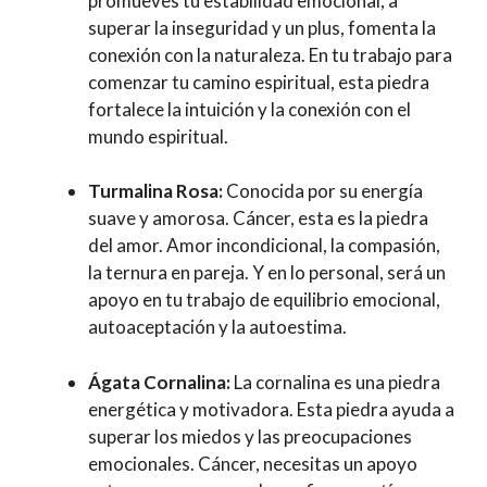
promueves tu estabilidad emocional, a
superar la inseguridad y un plus, fomenta la
conexión con la naturaleza. En tu trabajo para
comenzar tu camino espiritual, esta piedra
fortalece la intuición y la conexión con el
mundo espiritual.
Turmalina Rosa:
Conocida por su energía
suave y amorosa. Cáncer, esta es la piedra
del amor. Amor incondicional, la compasión,
la ternura en pareja. Y en lo personal, será un
apoyo en tu trabajo de equilibrio emocional,
autoaceptación y la autoestima.
Ágata Cornalina:
La cornalina es una piedra
energética y motivadora. Esta piedra ayuda a
superar los miedos y las preocupaciones
emocionales. Cáncer, necesitas un apoyo