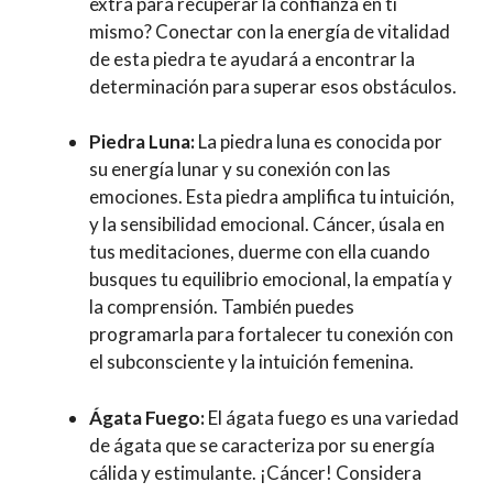
extra para recuperar la confianza en tí
mismo? Conectar con la energía de vitalidad
de esta piedra te ayudará a encontrar la
determinación para superar esos obstáculos.
Piedra Luna:
La piedra luna es conocida por
su energía lunar y su conexión con las
emociones. Esta piedra amplifica tu intuición,
y la sensibilidad emocional. Cáncer, úsala en
tus meditaciones, duerme con ella cuando
busques tu equilibrio emocional, la empatía y
la comprensión. También puedes
programarla para fortalecer tu conexión con
el subconsciente y la intuición femenina.
Ágata Fuego:
El ágata fuego es una variedad
de ágata que se caracteriza por su energía
cálida y estimulante. ¡Cáncer! Considera