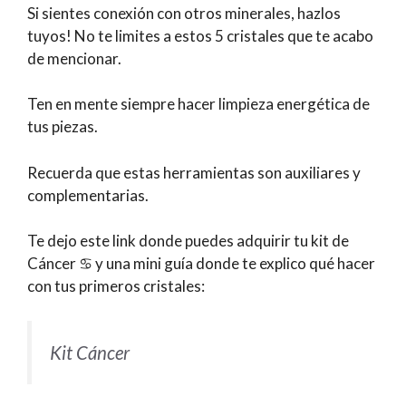
Si sientes conexión con otros minerales, hazlos
tuyos! No te limites a estos 5 cristales que te acabo
de mencionar.
Ten en mente siempre hacer limpieza energética de
tus piezas.
Recuerda que estas herramientas son auxiliares y
complementarias.
Te dejo este link donde puedes adquirir tu kit de
Cáncer ♋️ y una mini guía donde te explico qué hacer
con tus primeros cristales:
Kit Cáncer