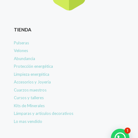
TIENDA
Pulseras
Velones
Abundancia
Protección energética
Limpieza energética
Accesorios y Joyería
Cuarzos maestros
Cursos y talleres
Kits de Minerales
Lámparas y artículos decorativos
Lo mas vendido
1