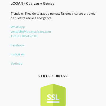
LOOAN - Cuarzos y Gemas
Tienda en línea de cuarzos y gemas. Talleres y cursos a través
de nuestra escuela energética.
Whatsapp
contacto@looancuarzos.com
+52 33 1853 9610
Facebook
Instagram
Youtube
SITIO SEGURO SSL