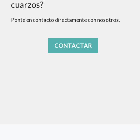
cuarzos?
Ponte en contacto directamente con nosotros.
CONTACTAR