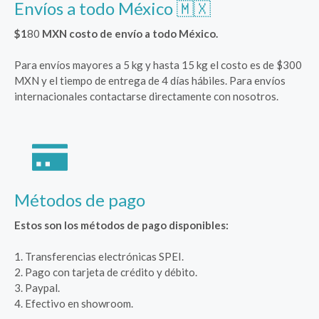
Envíos a todo México 🇲🇽
$1
80
MXN costo de envío a todo México.
Para envíos mayores a 5 kg y hasta 15 kg el costo es de $300
MXN y el tiempo de entrega de 4 días hábiles. Para envíos
internacionales contactarse directamente con nosotros.
Métodos de pago
Estos son los métodos de pago disponibles:
1. Transferencias electrónicas SPEI.
2. Pago con tarjeta de crédito y débito.
3. Paypal.
4. Efectivo en showroom.