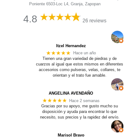
Poniente 6503-Loc L4, Granja, Zapopan
4.8
26 reviews
Itzel Hernandez
★★★★★
Hace un año
Tienen una gran variedad de piedras y de
cuarzos al igual que estos mismos en diferentes
accesorios como pulseras, velas, collares, te
orientan y el trato fue amable.
ANGELINA AVENDAÑO
★★★★★
Hace 2 semanas
Gracias por su apoyo, me gusto mucho su
disposición y ayuda para encontrar lo que
necesito, sus precios y la rapidez del envío.
Marisol Bravo