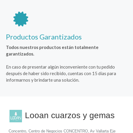
Productos Garantizados
Todos nuestros productos están totalmente
garantizados.
En caso de presentar algún inconveniente con tu pedido
después de haber sido recibido, cuentas con 15 días para
informarnos y brindarte una solución.
Looan cuarzos y gemas
Concentro, Centro de Negocios CONCENTRO, Av Vallarta Eje